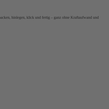
packen, hinlegen, klick und fertig – ganz ohne Kraftaufwand und