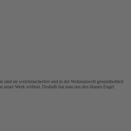
n sind sie weichmacherfrei und in der Wohnumwelt gesundheitlich
s unser Werk verlässt. Deshalb hat man uns den blauen Engel