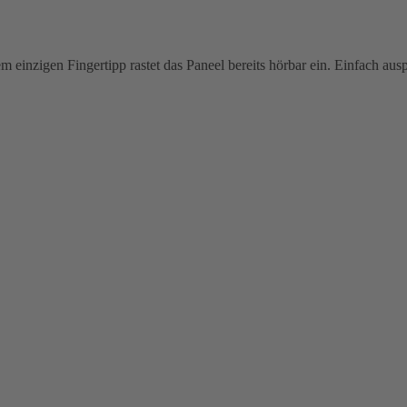
einzigen Fingertipp rastet das Paneel bereits hörbar ein. Einfach aus