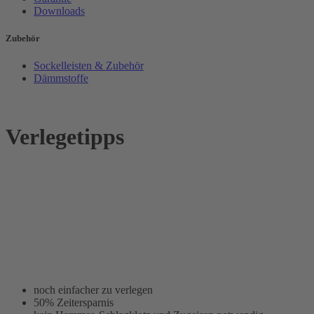
Downloads
Zubehör
Sockelleisten & Zubehör
Dämmstoffe
Verlegetipps
noch einfacher zu verlegen
50% Zeitersparnis