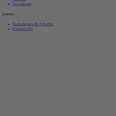
Downloads
Zubehör
Sockelleisten & Zubehör
Dämmstoffe