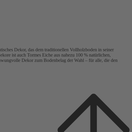
isches Dekor, das dem traditionellen Vollholzboden in seiner
ekore ist auch Tormes Eiche aus nahezu 100 % natürlichen,
chwungvolle Dekor zum Bodenbelag der Wahl – für alle, die den