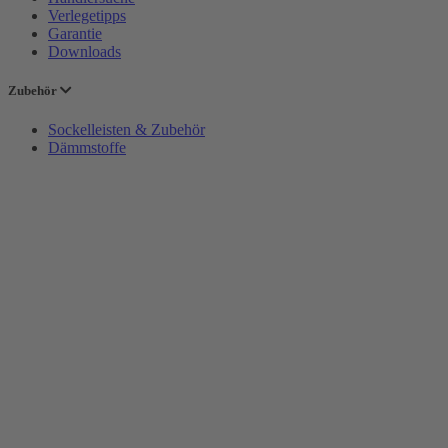
Verlegetipps
Garantie
Downloads
Zubehör
Sockelleisten & Zubehör
Dämmstoffe